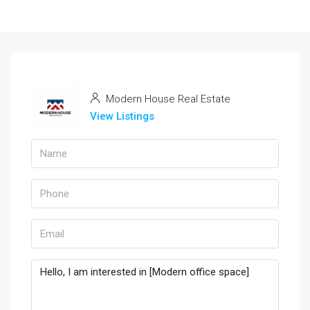
Modern House Real Estate
View Listings