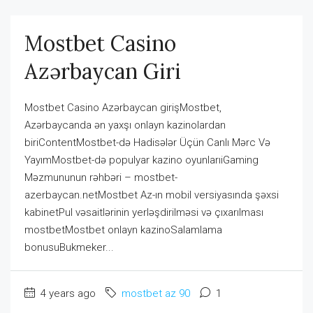
Mostbet Casino
Azərbaycan Giri
Mostbet Casino Azərbaycan girişMostbet,
Azərbaycanda ən yaxşı onlayn kazinolardan
biriContentMostbet-də Hadisələr Üçün Canlı Mərc Və
YayımMostbet-də populyar kazino oyunlarıiGaming
Məzmununun rəhbəri – mostbet-
azerbaycan.netMostbet Az-ın mobil versiyasında şəxsi
kabinetPul vəsaitlərinin yerləşdirilməsi və çıxarılması
mostbetMostbet onlayn kazinoSalamlama
bonusuBukmeker...
4 years ago
mostbet az 90
1