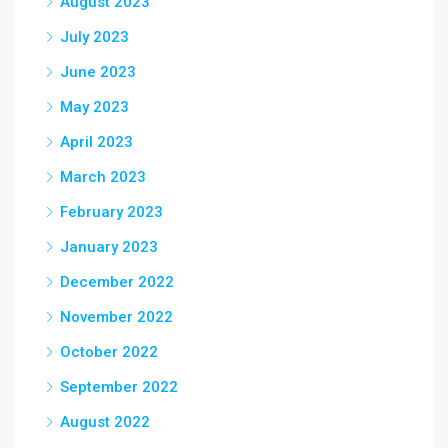
August 2023
July 2023
June 2023
May 2023
April 2023
March 2023
February 2023
January 2023
December 2022
November 2022
October 2022
September 2022
August 2022