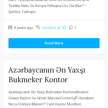
Tezliklə Nato Və Avropa İttifaqına Üzv Ola Bilər? –
ŞərhIos Tətbiqini...
4 years ago
mostbet az 90
1
Read More
Azərbaycanın Ən Yaxşı
Bukmeker Kontor
Azərbaycanın Ən Yaxşı Bukmeker KontoruMosbet:
Onlayn Kazino Və Idman MərcləriContent
Hesabimi
Necə Doldura Bi̇lərəm? Canlı Kazino Mostbet-