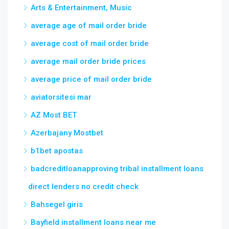
Arts & Entertainment, Music
average age of mail order bride
average cost of mail order bride
average mail order bride prices
average price of mail order bride
aviatorsitesi mar
AZ Most BET
Azerbajany Mostbet
b1bet apostas
badcreditloanapproving tribal installment loans
direct lenders no credit check
Bahsegel giris
Bayfield installment loans near me