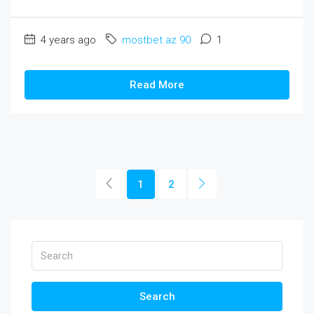
4 years ago
mostbet az 90
1
Read More
1
2
Search