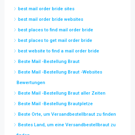
best mail order bride sites
best mail order bride websites
best places to find mail order bride
best places to get mail order bride
best website to find a mail order bride
Beste Mail -Bestellung Braut
Beste Mail -Bestellung Braut -Websites
Bewertungen
Beste Mail -Bestellung Braut aller Zeiten
Beste Mail -Bestellung Brautpletze
Beste Orte, um Versandbestellbraut zu finden
Bestes Land, um eine Versandbestellbraut zu