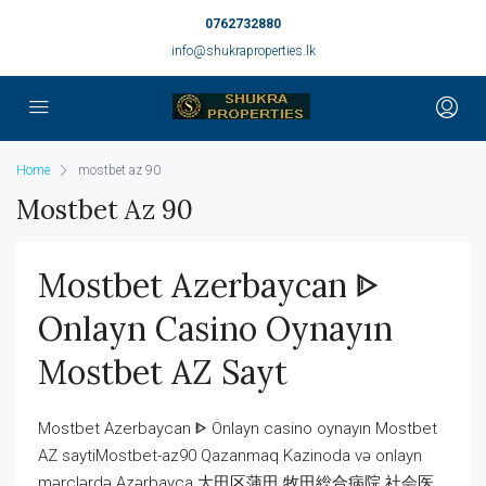
0762732880
info@shukraproperties.lk
Home
mostbet az 90
Mostbet Az 90
Mostbet Azerbaycan ᐈ
Onlayn Casino Oynayın
Mostbet AZ Sayt
Mostbet Azerbaycan ᐈ Onlayn casino oynayın Mostbet
AZ saytiMostbet-az90 Qazanmaq Kazinoda və onlayn
mərclərdə Azərbayca 大田区蒲田 牧田総合病院 社会医