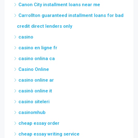
Canon City installment loans near me
Carrollton guaranteed installment loans for bad
credit direct lenders only
casino
casino en ligne fr
casino onlina ca
Casino Online
casino online ar
casinò online it
casino siteleri
casinomhub
cheap essay order
cheap essay writing service