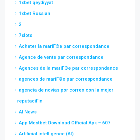
1xbet qeydiyyat
1xbet Russian
2
7slots
Acheter la mariГ©e par correspondance
Agence de vente par correspondance
Agences de la mariГ©e par correspondance
agences de mariГ©e par correspondance
agencia de novias por correo con la mejor
reputaciГіn
AI News
App Mostbet Download Official Apk – 607
Artificial intelligence (AI)