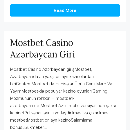
Read More
Mostbet Casino
Azərbaycan Giri
Mostbet Casino Azərbaycan girişMostbet,
Azərbaycanda ən yaxşı onlayn kazinolardan
biriContentMostbet-də Hadisələr Üçün Canlı Mərc Və
YayımMostbet-də populyar kazino oyunlarıiGaming
Məzmununun rəhbəri – mostbet-
azerbaycan.netMostbet Az-ın mobil versiyasında şəxsi
kabinetPul vəsaitlərinin yerləşdirilməsi və çıxarılması
mostbetMostbet onlayn kazinoSalamlama
bonusuBukmeker...