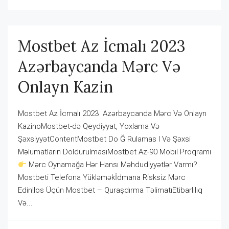
Mostbet Az İcmalı 2023 ️
Azərbaycanda Mərc Və
Onlayn Kazin
Mostbet Az İcmalı 2023
Azərbaycanda Mərc Və Onlayn
KazinoMostbet-də Qeydiyyat, Yoxlama Və
ŞəxsiyyətContentMostbet Do Ğ Rulamas I Və Şəxsi
Məlumatların DoldurulmasıMostbet Az-90 Mobil Proqramı
Mərc Oynamağa Hər Hansı Məhdudiyyətlər Varmı?
Mostbeti Telefona Yükləməkİdmana Risksiz Mərc
Edin!Ios Üçün Mostbet – Quraşdırma TəlimatıEtibarlılıq
Və...