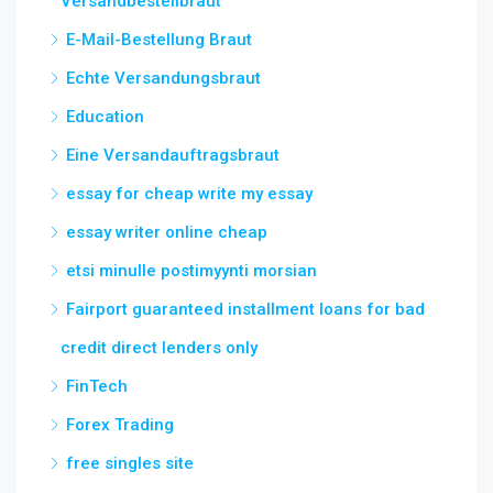
Versandbestellbraut
E-Mail-Bestellung Braut
Echte Versandungsbraut
Education
Eine Versandauftragsbraut
essay for cheap write my essay
essay writer online cheap
etsi minulle postimyynti morsian
Fairport guaranteed installment loans for bad
credit direct lenders only
FinTech
Forex Trading
free singles site