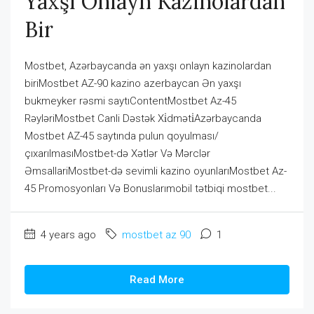
Yaxşı Onlayn Kazinolardan
Bir
Mostbet, Azərbaycanda ən yaxşı onlayn kazinolardan
biriMostbet AZ-90 kazino azerbaycan Ən yaxşı
bukmeyker rəsmi saytıContentMostbet Az-45
RəyləriMostbet Canli Dəstək Xi̇dməti̇Azərbaycanda
Mostbet AZ-45 saytında pulun qoyulması/
çıxarılmasıMostbet-də Xətlər Və Mərclər
ƏmsallariMostbet-də sevimli kazino oyunlarıMostbet Az-
45 Promosyonları Və Bonuslarımobil tətbiqi mostbet...
4 years ago
mostbet az 90
1
Read More