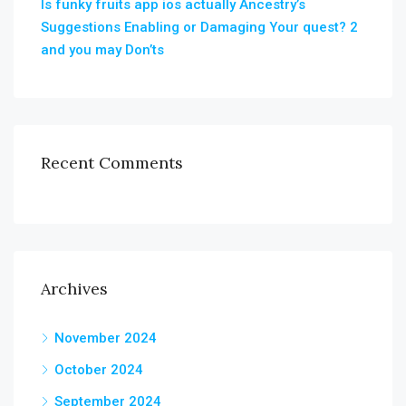
Is funky fruits app ios actually Ancestry’s
Suggestions Enabling or Damaging Your quest? 2
and you may Don’ts
Recent Comments
Archives
November 2024
October 2024
September 2024