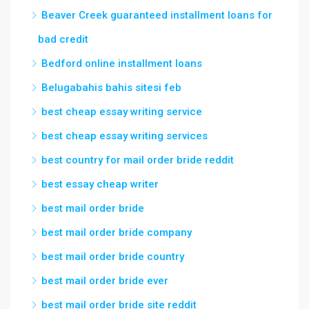
Beaver Creek guaranteed installment loans for
bad credit
Bedford online installment loans
Belugabahis bahis sitesi feb
best cheap essay writing service
best cheap essay writing services
best country for mail order bride reddit
best essay cheap writer
best mail order bride
best mail order bride company
best mail order bride country
best mail order bride ever
best mail order bride site reddit