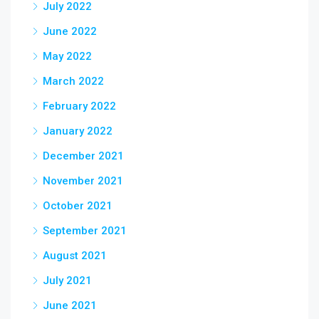
July 2022
June 2022
May 2022
March 2022
February 2022
January 2022
December 2021
November 2021
October 2021
September 2021
August 2021
July 2021
June 2021